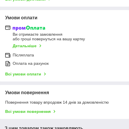
Умови оплати
Ви отримаєте замовлення
або гроші повернуться на вашу картку
Детальніше
Післяплата
Оплата на рахунок
Всі умови оплати
Умови повернення
Повернення товару впродовж 14 днів за домовленістю
Всі умови повернення
З цим товаром також замовляють