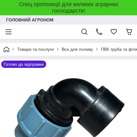
Спец пропозиції для великих аграрних
господарств!
ГОЛОВНИЙ АГРОНОМ
Товари та послуги
Все для поливу
ПВХ труба та фіт
Готово до відправки