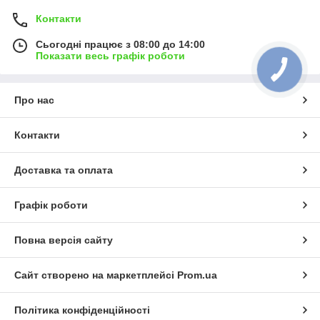
Контакти
Сьогодні працює з 08:00 до 14:00
Показати весь графік роботи
Про нас
Контакти
Доставка та оплата
Графік роботи
Повна версія сайту
Сайт створено на маркетплейсі
Prom.ua
Політика конфіденційності