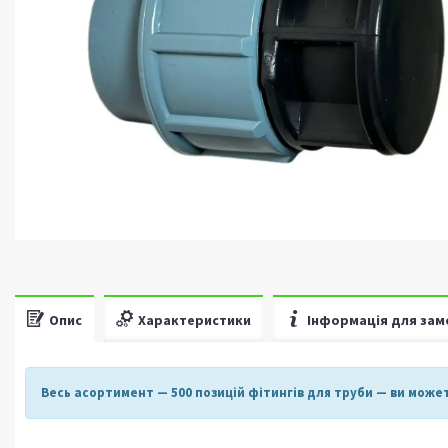
Опис
Характеристики
Інформація для зам
Весь асортимент
— 500 позицій фітингів для труби —
ви может