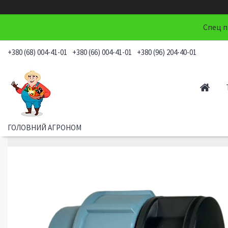
Спец п
+380 (68) 004-41-01
+380 (66) 004-41-01
+380 (96) 204-40-01
ГОЛОВНИЙ АГРОНОМ