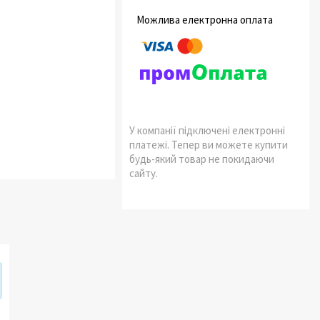
У компанії підключені електронні
платежі. Тепер ви можете купити
будь-який товар не покидаючи
сайту.