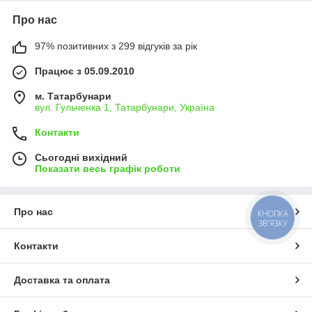
Про нас
97% позитивних з 299 відгуків за рік
Працює з 05.09.2010
м. Татарбунари
вул. Гульченка 1, Татарбунари, Україна
Контакти
Сьогодні вихідний
Показати весь графік роботи
Про нас
КНОПКА
ЗВ'ЯЗКУ
Контакти
Доставка та оплата