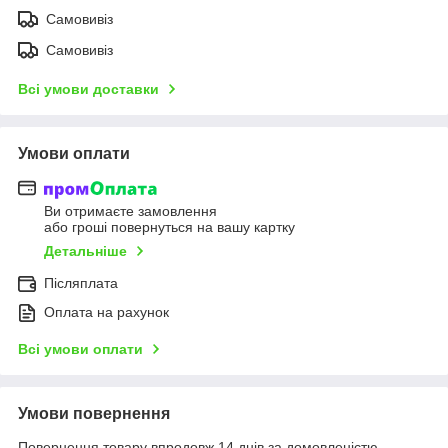
Самовивіз
Самовивіз
Всі умови доставки
Умови оплати
Ви отримаєте замовлення
або гроші повернуться на вашу картку
Детальніше
Післяплата
Оплата на рахунок
Всі умови оплати
Умови повернення
Повернення товару впродовж 14 днів за домовленістю