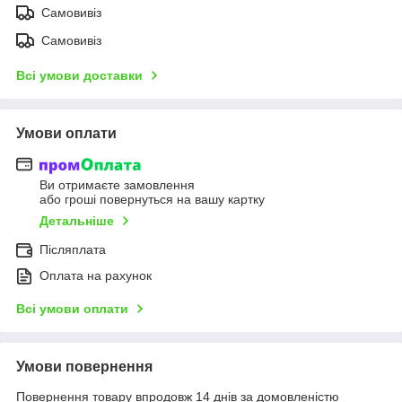
Самовивіз
Самовивіз
Всі умови доставки
Умови оплати
Ви отримаєте замовлення
або гроші повернуться на вашу картку
Детальніше
Післяплата
Оплата на рахунок
Всі умови оплати
Умови повернення
Повернення товару впродовж 14 днів за домовленістю