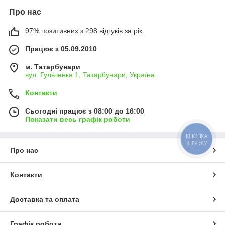
Про нас
97% позитивних з 298 відгуків за рік
Працює з 05.09.2010
м. Татарбунари
вул. Гульченка 1, Татарбунари, Україна
Контакти
Сьогодні працює з 08:00 до 16:00
Показати весь графік роботи
КНОПКА
ЗВ'ЯЗКУ
Про нас
Контакти
Доставка та оплата
Графік роботи