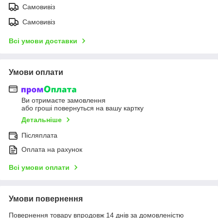
Самовивіз
Самовивіз
Всі умови доставки
Умови оплати
Ви отримаєте замовлення
або гроші повернуться на вашу картку
Детальніше
Післяплата
Оплата на рахунок
Всі умови оплати
Умови повернення
Повернення товару впродовж 14 днів за домовленістю