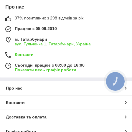
Про нас
97% позитивних з 298 відгуків за рік
Працює з 05.09.2010
м. Татарбунари
вул. Гульченка 1, Татарбунари, Україна
Контакти
Сьогодні працює з 08:00 до 16:00
Показати весь графік роботи
КНОПКА
ЗВ'ЯЗКУ
Про нас
Контакти
Доставка та оплата
Графік роботи