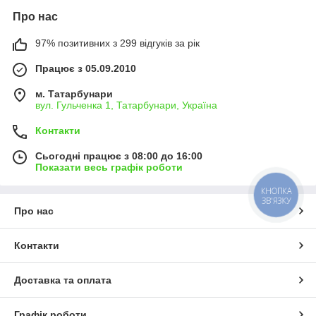
Про нас
97% позитивних з 299 відгуків за рік
Працює з 05.09.2010
м. Татарбунари
вул. Гульченка 1, Татарбунари, Україна
Контакти
Сьогодні працює з 08:00 до 16:00
Показати весь графік роботи
КНОПКА
ЗВ'ЯЗКУ
Про нас
Контакти
Доставка та оплата
Графік роботи