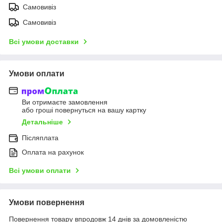
Самовивіз
Самовивіз
Всі умови доставки
Умови оплати
Ви отримаєте замовлення
або гроші повернуться на вашу картку
Детальніше
Післяплата
Оплата на рахунок
Всі умови оплати
Умови повернення
Повернення товару впродовж 14 днів за домовленістю