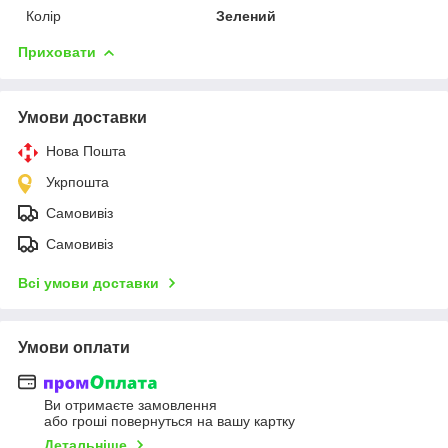
Колір
Зелений
Приховати
Умови доставки
Нова Пошта
Укрпошта
Самовивіз
Самовивіз
Всі умови доставки
Умови оплати
Ви отримаєте замовлення
або гроші повернуться на вашу картку
Детальніше