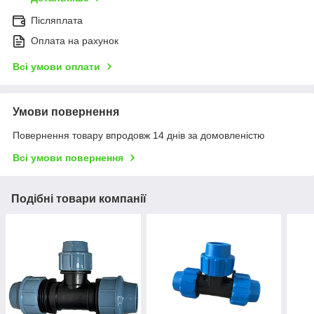
Післяплата
Оплата на рахунок
Всі умови оплати
Умови повернення
Повернення товару впродовж 14 днів за домовленістю
Всі умови повернення
Подібні товари компанії