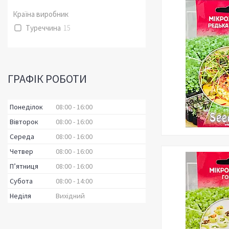
Країна виробник
Туреччина
15
ГРАФІК РОБОТИ
Понеділок
08:00
16:00
Вівторок
08:00
16:00
Середа
08:00
16:00
Четвер
08:00
16:00
Пʼятниця
08:00
16:00
Субота
08:00
14:00
Неділя
Вихідний