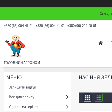
Спец п
+380 (68) 004-41-01
+380 (66) 004-41-01
+380 (96) 204-40-01
ГОЛОВНИЙ АГРОНОМ
НАСІННЯ ЗЕЛ
Залишити відгук
Все для поливу
Укривні матеріали