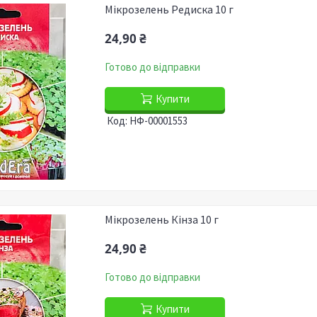
Мікрозелень Редиска 10 г
24,90 ₴
Готово до відправки
Купити
НФ-00001553
Мікрозелень Кінза 10 г
24,90 ₴
Готово до відправки
Купити